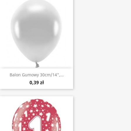
Balon Gumowy 30cm/14",...
0,39 zł