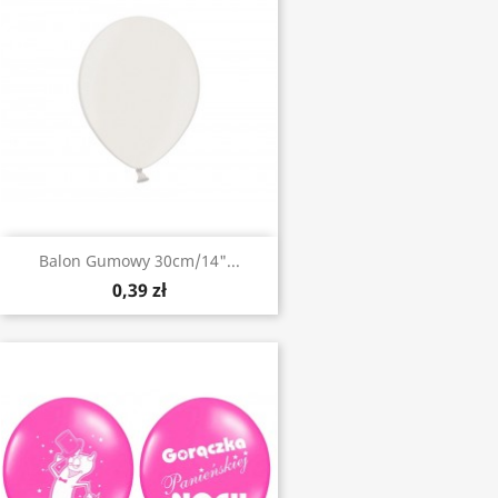
Balon Gumowy 30cm/14"...
0,39 zł