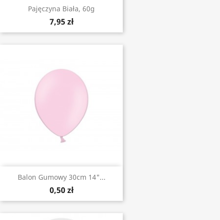
Pajęczyna Biała, 60g
7,95 zł
Balon Gumowy 30cm 14"...
0,50 zł