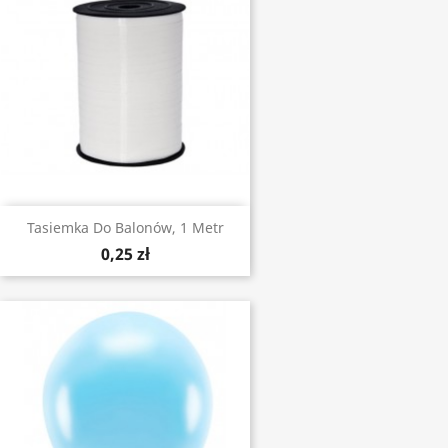
Tasiemka Do Balonów, 1 Metr
0,25 zł