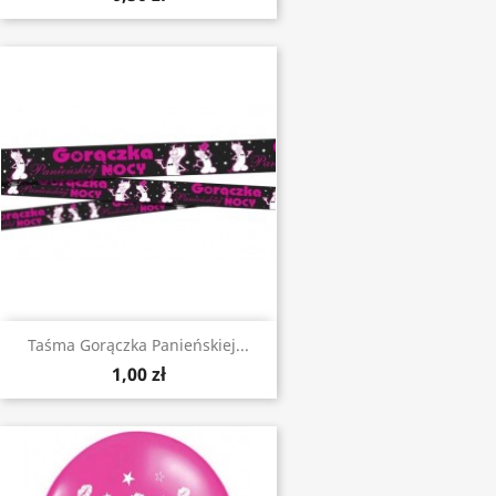
Taśma Gorączka Panieńskiej...
1,00 zł