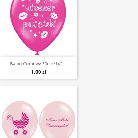
Balon Gumowy 30cm/14",...
1,00 zł