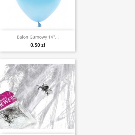
Balon Gumowy 14"...
0,50 zł