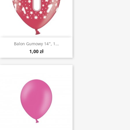
Balon Gumowy 14", 1...
1,00 zł