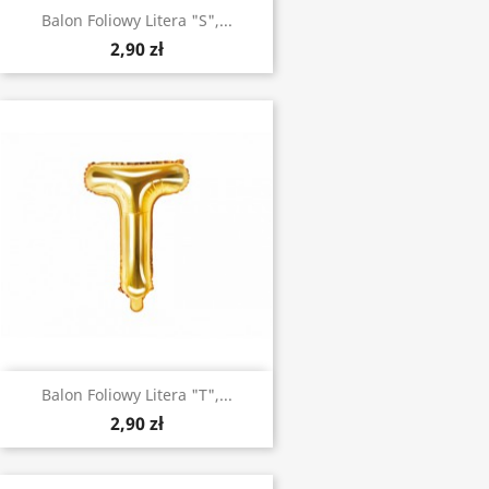
Balon Foliowy Litera "S",...
2,90 zł
Balon Foliowy Litera "T",...
2,90 zł