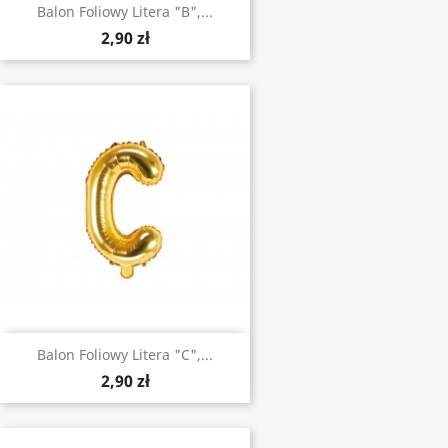
Balon Foliowy Litera "B",...
2,90 zł
Balon Foliowy Litera "C",...
2,90 zł