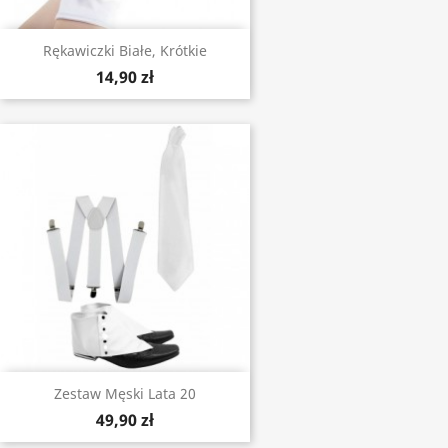
Rękawiczki Białe, Krótkie
14,90 zł
Zestaw Męski Lata 20
49,90 zł