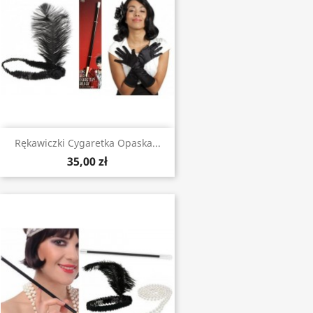
Rękawiczki Cygaretka Opaska...
35,00 zł