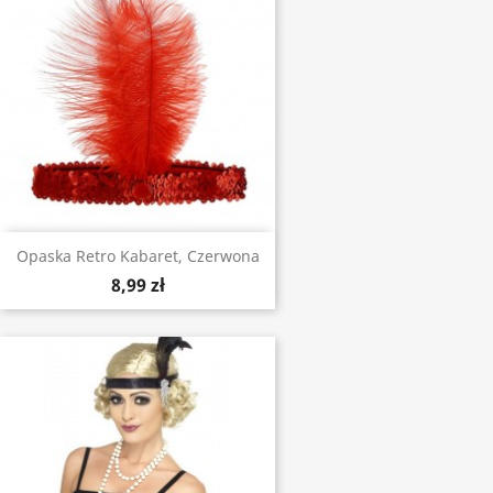
Opaska Retro Kabaret, Czerwona
8,99 zł