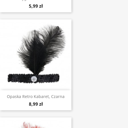
5,99 zł
Opaska Retro Kabaret, Czarna
8,99 zł