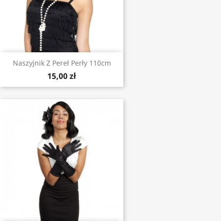
Naszyjnik Z Pereł Perły 110cm
15,00 zł