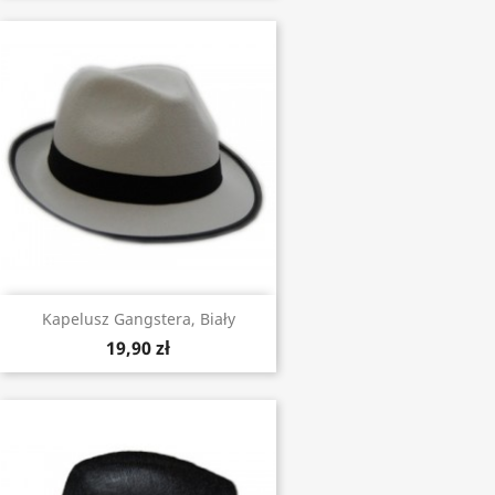
Kapelusz Gangstera, Biały
19,90 zł