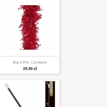
Boa Z Piór, Czerwone
29,90 zł