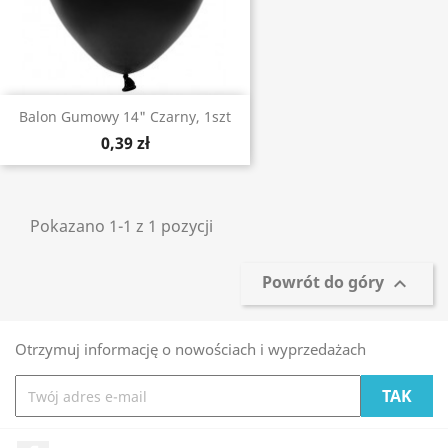
Balon Gumowy 14" Czarny, 1szt
0,39 zł
Pokazano 1-1 z 1 pozycji
Powrót do góry

Otrzymuj informację o nowościach i wyprzedażach