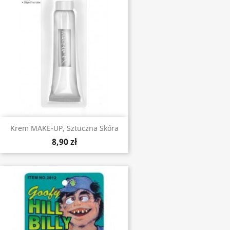
Krem MAKE-UP, Sztuczna Skóra
8,90 zł