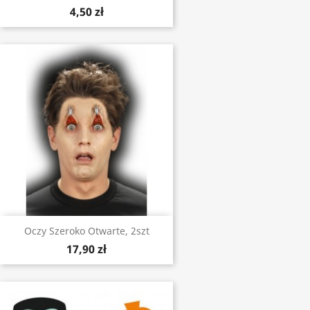
4,50 zł
Oczy Szeroko Otwarte, 2szt
17,90 zł