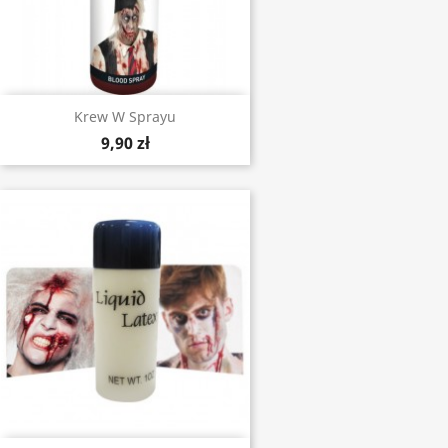
Krew W Sprayu
9,90 zł