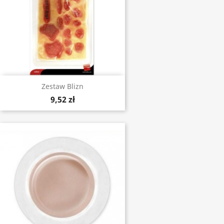
Zestaw Blizn
9,52 zł