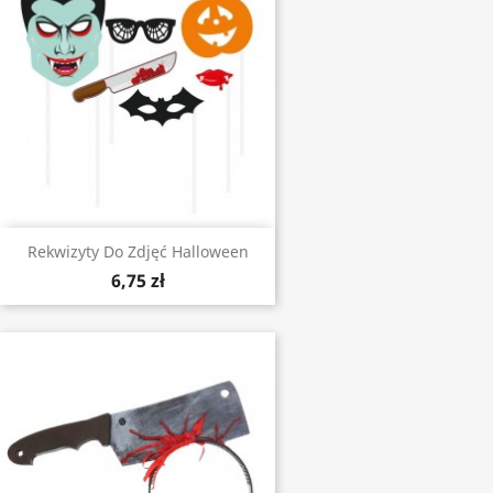
Rekwizyty Do Zdjęć Halloween
6,75 zł