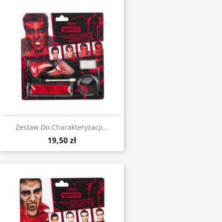
Zestaw Do Charakteryzacji...
19,50 zł