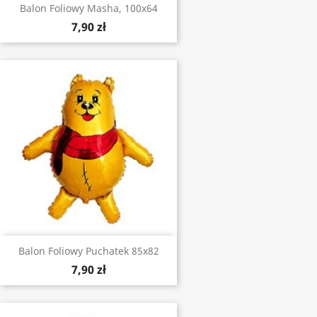
Balon Foliowy Masha, 100x64
7,90 zł
Balon Foliowy Puchatek 85x82
7,90 zł