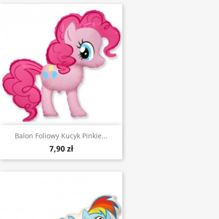
Balon Foliowy Kucyk Pinkie...
7,90 zł