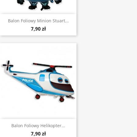
Balon Foliowy Minion Stuart...
7,90 zł
Balon Foliowy Helikopter...
7,90 zł