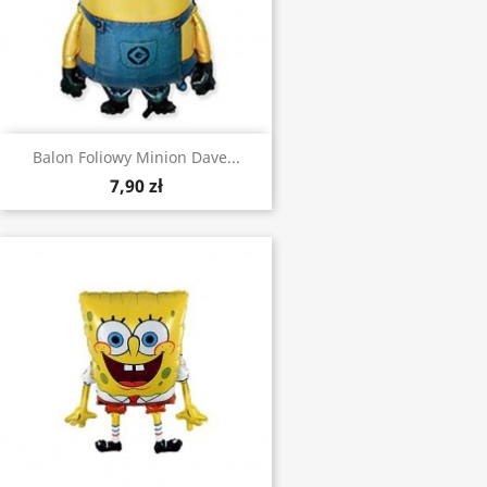
Balon Foliowy Minion Dave...
7,90 zł