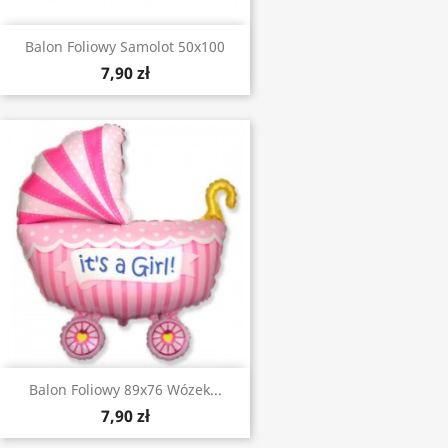
Balon Foliowy Samolot 50x100
7,90 zł
Balon Foliowy 89x76 Wózek...
7,90 zł