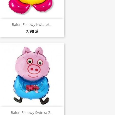
Balon Foliowy Kwiatek...
7,90 zł
Balon Foliowy Świnka Z...