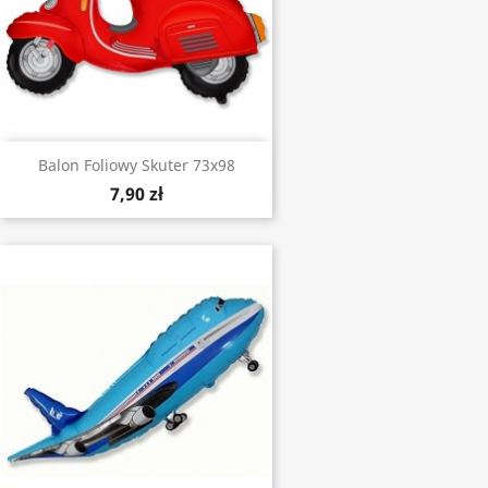
Balon Foliowy Skuter 73x98
7,90 zł