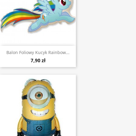
Balon Foliowy Kucyk Rainbow...
7,90 zł