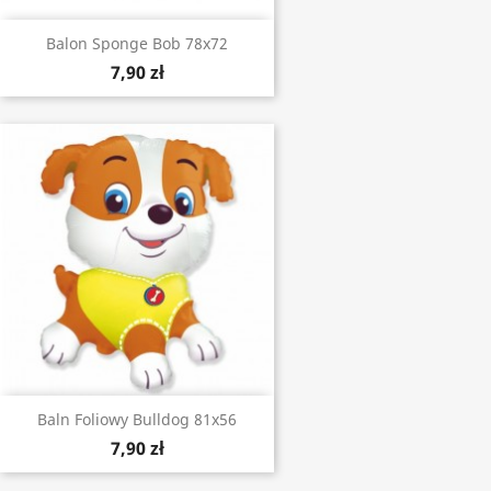
Balon Sponge Bob 78x72
7,90 zł
Baln Foliowy Bulldog 81x56
7,90 zł