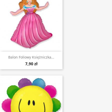
Balon Foliowy Księżniczka...
7,90 zł