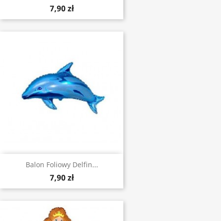
7,90 zł
Balon Foliowy Delfin...
7,90 zł