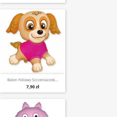
Balon Foliowy Szczeniaczek...
7,90 zł