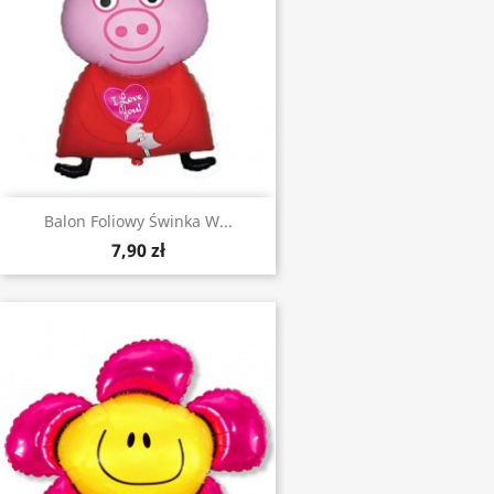
Balon Foliowy Świnka W...
7,90 zł