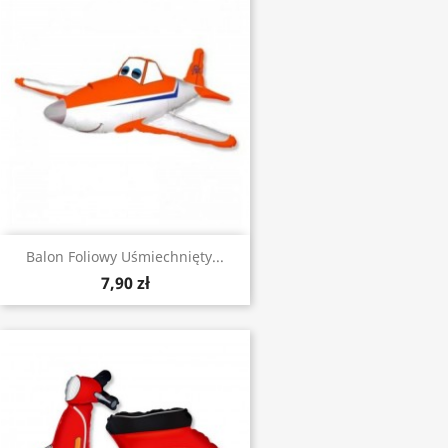
Balon Foliowy Uśmiechnięty...
7,90 zł