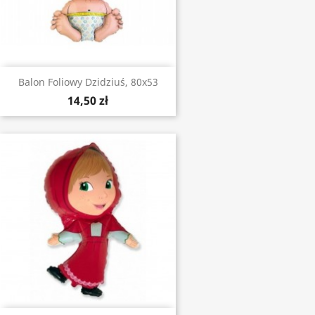
Balon Foliowy Dzidziuś, 80x53
14,50 zł