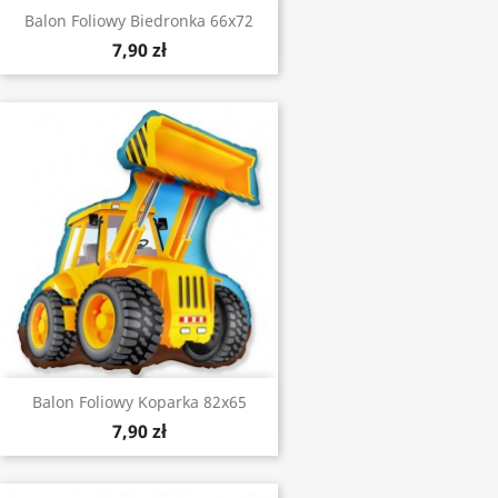
Balon Foliowy Biedronka 66x72
7,90 zł
Balon Foliowy Koparka 82x65
7,90 zł