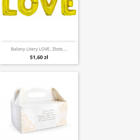
Balony Litery LOVE, Złote,...
51,60 zł