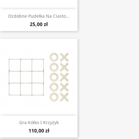
Ozdobne Pudełka Na Ciasto...
25,00 zł
Gra Kółko I Krzyżyk
110,00 zł