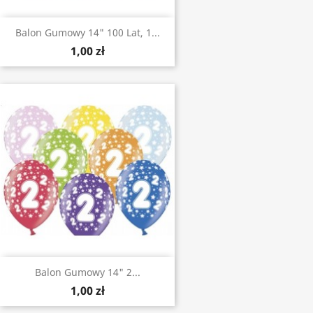
Balon Gumowy 14" 100 Lat, 1...
1,00 zł
Balon Gumowy 14" 2...
1,00 zł