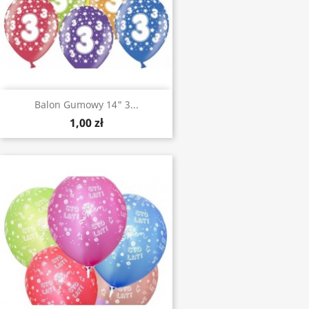
Balon Gumowy 14" 3...
1,00 zł