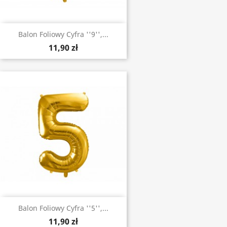
Balon Foliowy Cyfra ''9'',...
11,90 zł
Balon Foliowy Cyfra ''5'',...
11,90 zł