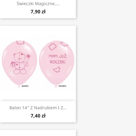
Świeczki Magiczne,...
7,90 zł
Balon 14" Z Nadrukiem I Z...
7,40 zł