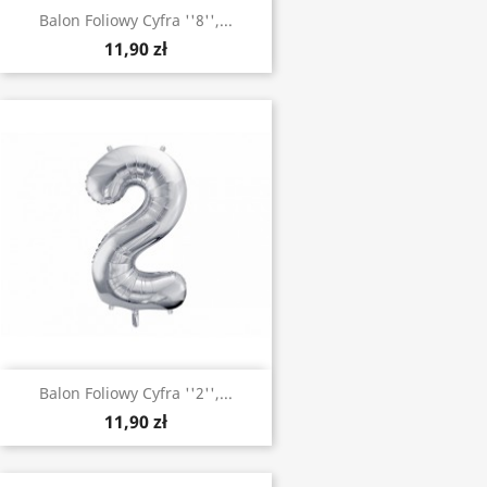
Balon Foliowy Cyfra ''8'',...
11,90 zł
Balon Foliowy Cyfra ''2'',...
11,90 zł