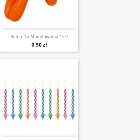
Balon Do Modelowania 1szt
0,50 zł