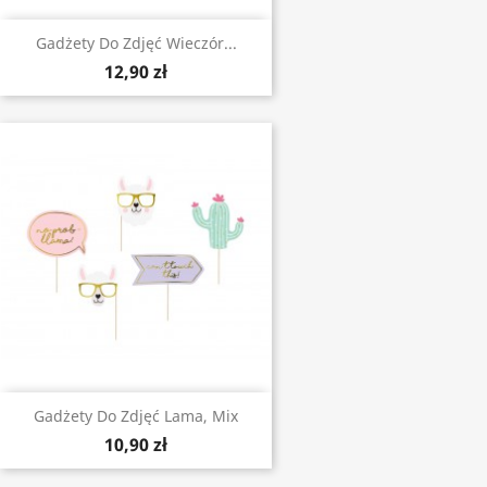
Gadżety Do Zdjęć Wieczór...
12,90 zł
Gadżety Do Zdjęć Lama, Mix
10,90 zł