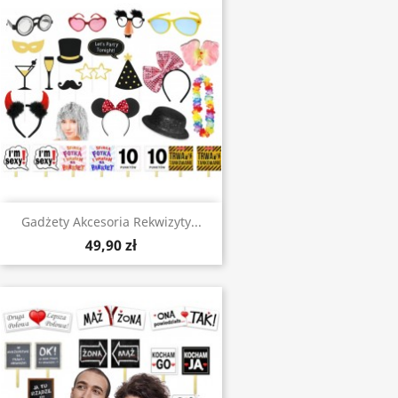
Gadżety Akcesoria Rekwizyty...
49,90 zł