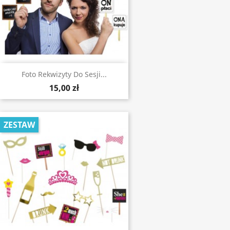
Foto Rekwizyty Do Sesji...
15,00 zł
ZESTAW