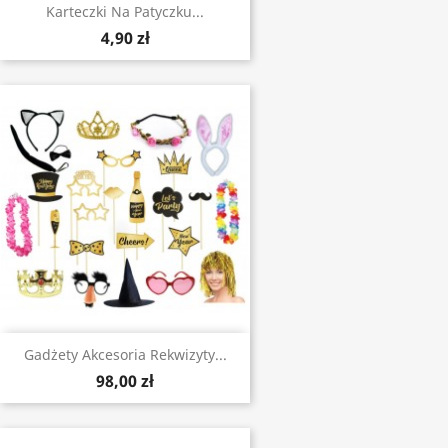
Karteczki Na Patyczku...
4,90 zł
Gadżety Akcesoria Rekwizyty...
98,00 zł