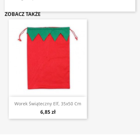
ZOBACZ TAKŻE
Worek Świąteczny Elf, 35x50 Cm
6,85 zł