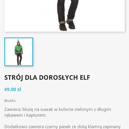
STRÓJ DLA DOROSŁYCH ELF
49,00 zł
Brutto
Zawiera: bluzę na suwak w kolorze zielonym z długim
rękawem i kapturem.
Dodatkowo zawiera czarny pasek ze złotą klamrą
zapinany