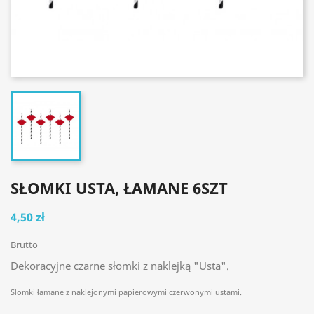
SŁOMKI USTA, ŁAMANE 6SZT
4,50 zł
Brutto
Dekoracyjne czarne słomki z naklejką "Usta".
Słomki łamane z naklejonymi papierowymi czerwonymi ustami.