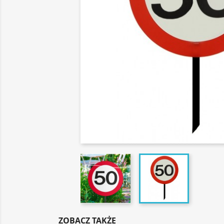
ZOBACZ TAKŻE